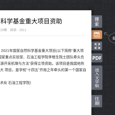
然科学基金重大项目资助
29期
阅读：2811
2021年国家自然科学基金重大项目(以下简称“重大项
测国家重点实验室、石油工程学院李根生院士团队牵头负
资源开采机理与方法”获得立项资助。该项目是我国地热
 重 大 项目，是学校“十四五”开局之年牵头的第一个国家自
术处 石油工程学院）