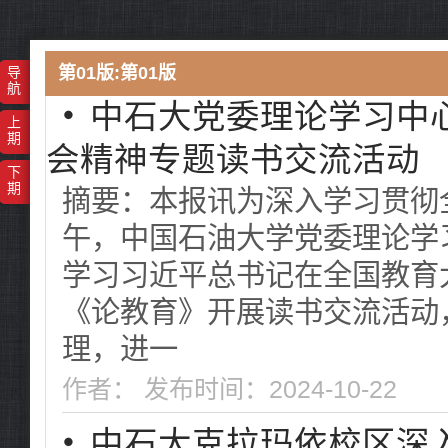
第01版:第01版
导
航
・
中石大党委理论学习中
上
期
会精神专题读书交流活动
下
期
摘要：本报讯为深入学习贯彻全
午，中国石油大学党委理论学
学习习近平总书记在全国教育
《论教育》开展读书交流活动
理，进一
作者： 发布时间：2024-10-22
・
中石大克拉玛依校区深