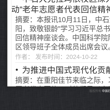
动”老年志愿者代表回信精
摘要：本报讯10月11日，中
阳，致敬银龄”学习习近平总书
回信精神座谈会。中国科学院
区领导班子全体成员出席会议
作者： 发布时间：2024-10-22
・
为推进中国式现代化贡献
摘要：在重阳佳节来临之际，
愿者代表回信，对他们予以亲
版权所有
中国
挚问候。这封回信传递出习近
对老龄工作的深深期许，让广