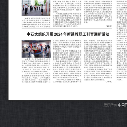
版权所有
中国