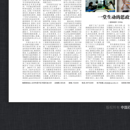
版权所有
中国