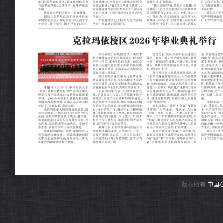
版权所有
中国