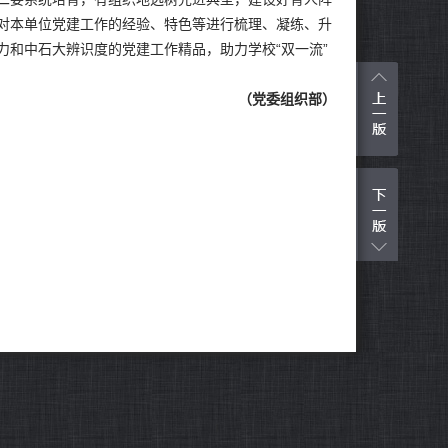
对本单位党建工作的经验、特色等进行梳理、凝练、升
力和中石大辨识度的党建工作精品，助力学校“双一流”
（党委组织部）