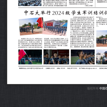
版权所有
中国